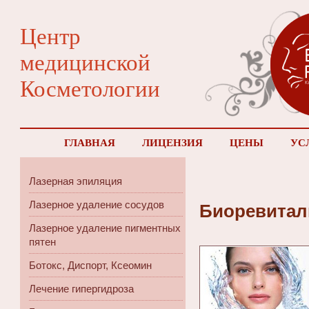
Центр
медицинской
Косметологии
ГЛАВНАЯ
ЛИЦЕНЗИЯ
ЦЕНЫ
УС
Лазерная эпиляция
Лазерное удаление сосудов
Биоревитал
Лазерное удаление пигментных
пятен
Ботокс, Диспорт, Ксеомин
Лечение гипергидроза