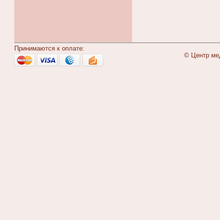
Принимаются к оплате:
© Центр ме