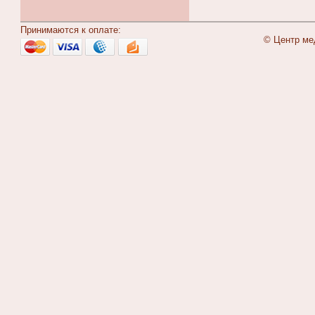
Принимаются к оплате:
© Центр ме