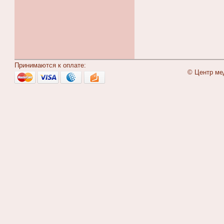
Принимаются к оплате:
© Центр ме