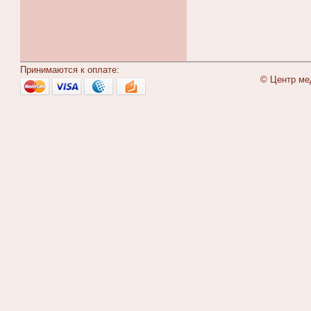
Принимаются к оплате:
© Центр ме