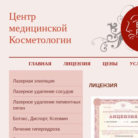
Центр
медицинской
Косметологии
ГЛАВНАЯ
ЛИЦЕНЗИЯ
ЦЕНЫ
УС
Лазерная эпиляция
ЛИЦЕНЗИЯ
Лазерное удаление сосудов
Лазерное удаление пигментных
пятен
Ботокс, Диспорт, Ксеомин
Лечение гипергидроза