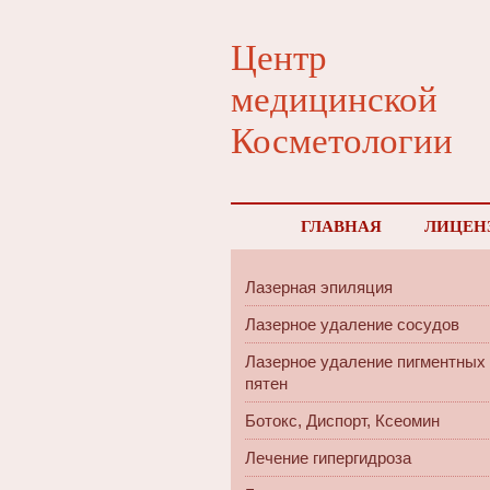
Центр
медицинской
Косметологии
ГЛАВНАЯ
ЛИЦЕН
Лазерная эпиляция
Лазерное удаление сосудов
Лазерное удаление пигментных
пятен
Ботокс, Диспорт, Ксеомин
Лечение гипергидроза