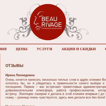
ЗИЯ
ЦЕНЫ
УСЛУГИ
АКЦИИ И СКИДКИ
ОТЗЫВЫ
Ирина Леонидовна
Очень хочется написать несколько теплых слов в адрес клиники Bea
хотелось бы, но я убедилась в правильности своего выбора и
посещения. Первое – вас встречают приветливые администраторы
доброжелательная атмосфера, работа профессионалов, кот
встречу. Эпиляцию лазером я делала в этой клинике впервые ( до 
скажу – разница очень чувствуется, здесь мне делали все без боли!